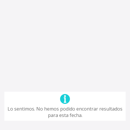
Lo sentimos. No hemos podido encontrar resultados
para esta fecha.