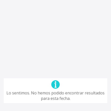
Lo sentimos. No hemos podido encontrar resultados
para esta fecha.