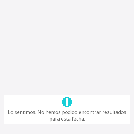
Lo sentimos. No hemos podido encontrar resultados
para esta fecha.