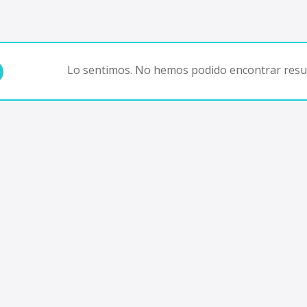
Lo sentimos. No hemos podido encontrar resul