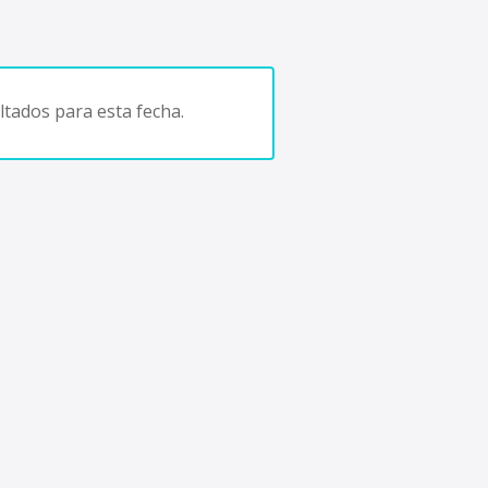
tados para esta fecha.