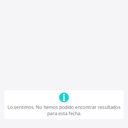
Lo sentimos. No hemos podido encontrar resultados
para esta fecha.