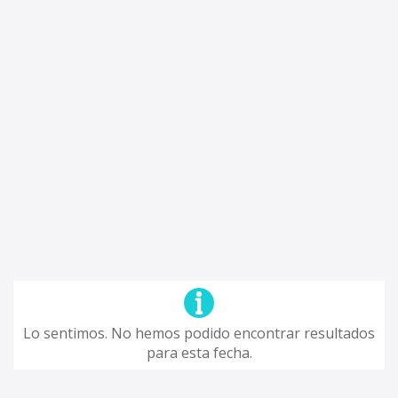
Lo sentimos. No hemos podido encontrar resultados
para esta fecha.