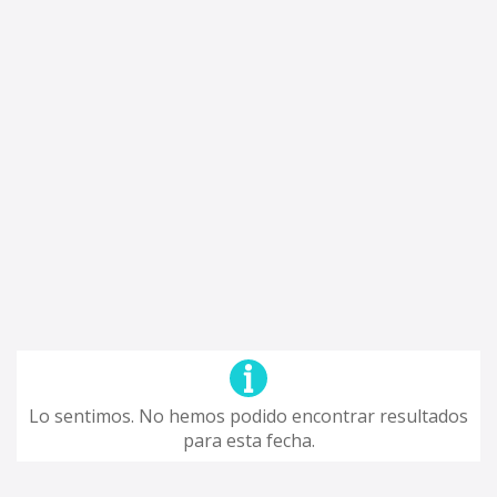
Lo sentimos. No hemos podido encontrar resultados
para esta fecha.