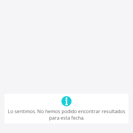
Lo sentimos. No hemos podido encontrar resultados
para esta fecha.