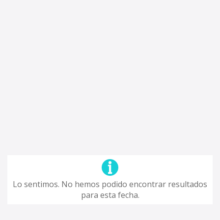
Lo sentimos. No hemos podido encontrar resultados
para esta fecha.