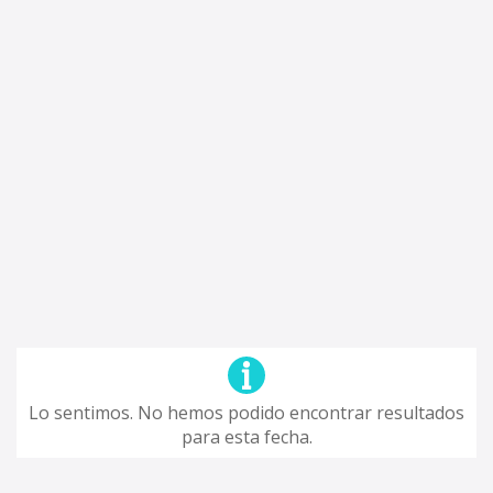
Lo sentimos. No hemos podido encontrar resultados
para esta fecha.