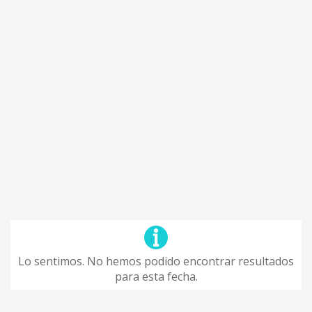
Lo sentimos. No hemos podido encontrar resultados
para esta fecha.