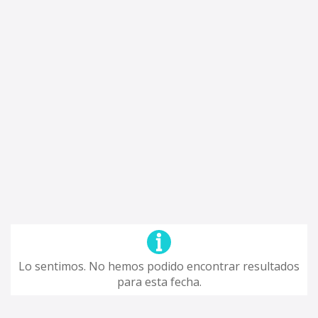
Lo sentimos. No hemos podido encontrar resultados
para esta fecha.