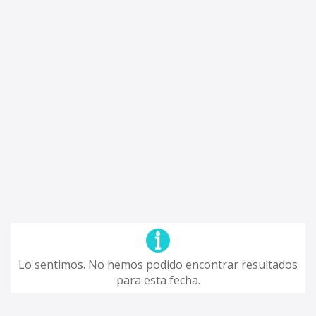
Lo sentimos. No hemos podido encontrar resultados
para esta fecha.