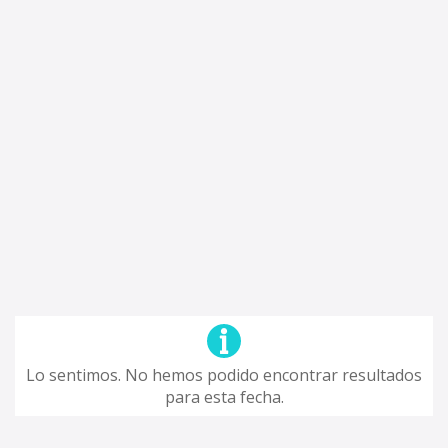
Lo sentimos. No hemos podido encontrar resultados
para esta fecha.