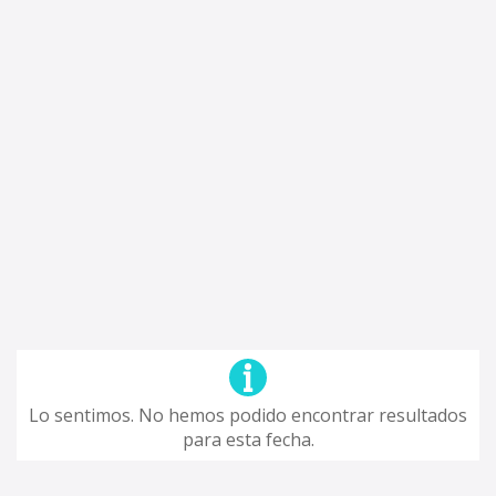
Lo sentimos. No hemos podido encontrar resultados
para esta fecha.