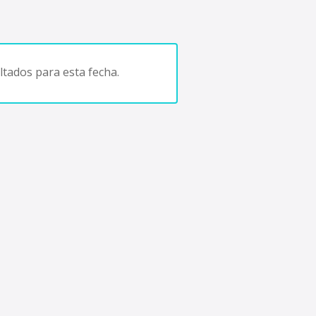
tados para esta fecha.