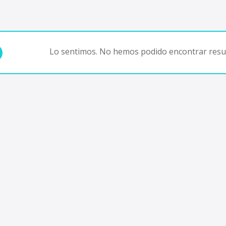
Lo sentimos. No hemos podido encontrar resul