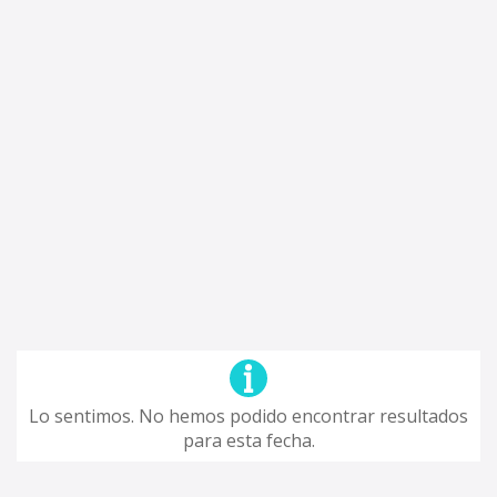
Lo sentimos. No hemos podido encontrar resultados
para esta fecha.