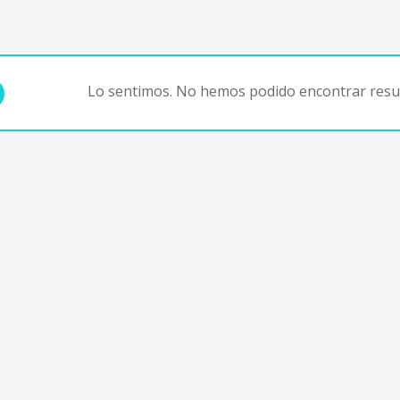
Lo sentimos. No hemos podido encontrar resul