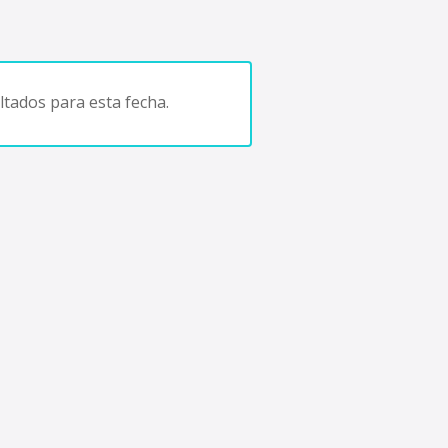
tados para esta fecha.