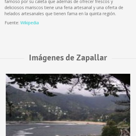
famoso por su caleta que además de ofrecer frescos y
deliciosos mariscos tiene una feria artesanal y una oferta de
helados artesanales que tienen fama en la quinta región.
Fuente:
Wikipedia
Imágenes de Zapallar