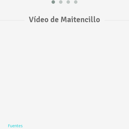
Vídeo de Maitencillo
Fuentes