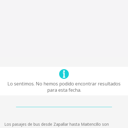
Lo sentimos. No hemos podido encontrar resultados
para esta fecha.
Los pasajes de bus desde Zapallar hasta Maitencillo son