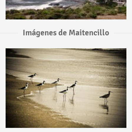
Imágenes de Maitencillo