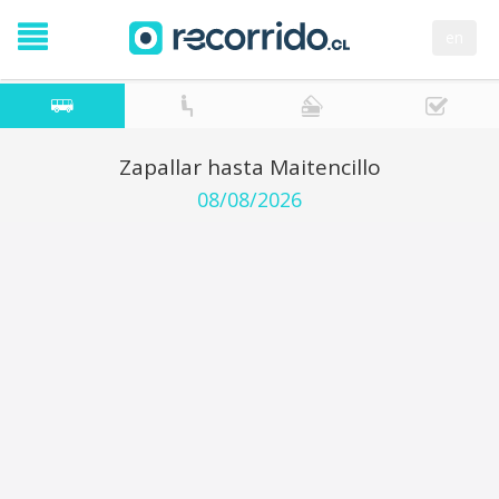
en
Zapallar hasta Maitencillo
08/08/2026