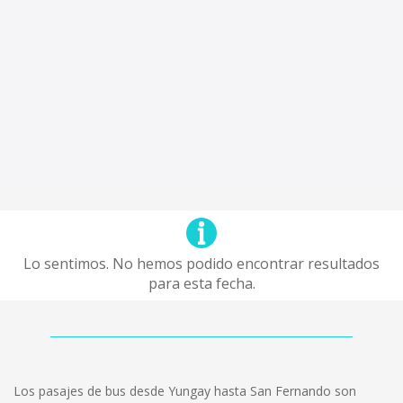
Lo sentimos. No hemos podido encontrar resultados
para esta fecha.
Los pasajes de bus desde Yungay hasta San Fernando son