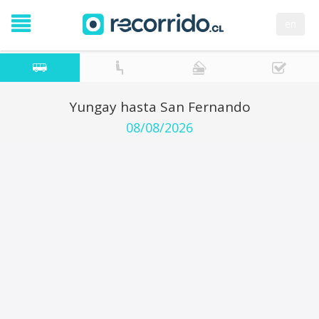
en
Yungay hasta San Fernando
08/08/2026