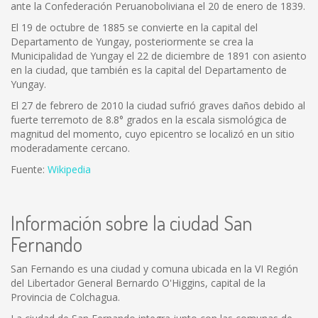
ante la Confederación Peruanoboliviana el 20 de enero de 1839.
El 19 de octubre de 1885 se convierte en la capital del
Departamento de Yungay, posteriormente se crea la
Municipalidad de Yungay el 22 de diciembre de 1891 con asiento
en la ciudad, que también es la capital del Departamento de
Yungay.
El 27 de febrero de 2010 la ciudad sufrió graves daños debido al
fuerte terremoto de 8.8° grados en la escala sismológica de
magnitud del momento, cuyo epicentro se localizó en un sitio
moderadamente cercano.
Fuente:
Wikipedia
Información sobre la ciudad San
Fernando
San Fernando es una ciudad y comuna ubicada en la VI Región
del Libertador General Bernardo O'Higgins, capital de la
Provincia de Colchagua.