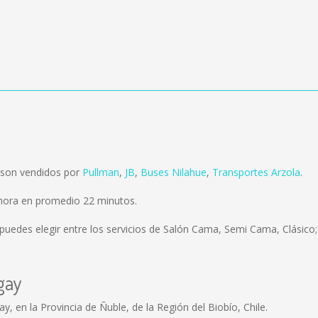
 son vendidos por
Pullman
,
JB
,
Buses Nilahue
,
Transportes Arzola
.
mora en promedio 22 minutos.
puedes elegir entre los servicios de Salón Cama, Semi Cama, Clásico;
gay
, en la Provincia de Ñuble, de la Región del Biobío, Chile.