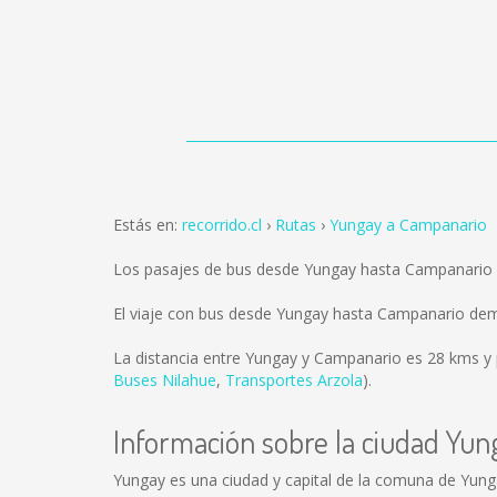
Estás en:
recorrido.cl
Rutas
Yungay a Campanario
Los pasajes de bus desde Yungay hasta Campanario
El viaje con bus desde Yungay hasta Campanario de
La distancia entre Yungay y Campanario es
28 kms
y 
Buses Nilahue
,
Transportes Arzola
).
Información sobre la ciudad Yun
Yungay es una ciudad y capital de la comuna de Yungay