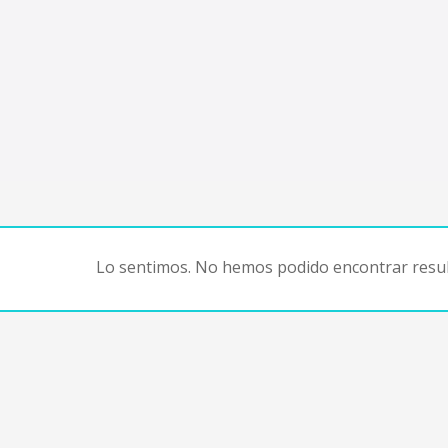
Lo sentimos. No hemos podido encontrar resul