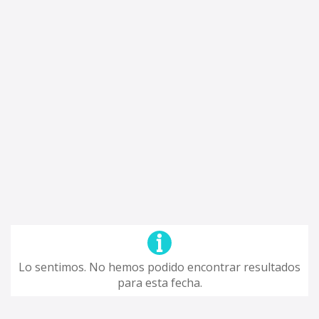
Lo sentimos. No hemos podido encontrar resultados
para esta fecha.