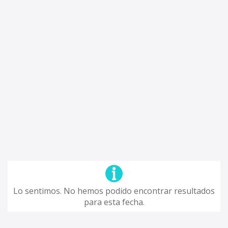
Lo sentimos. No hemos podido encontrar resultados
para esta fecha.