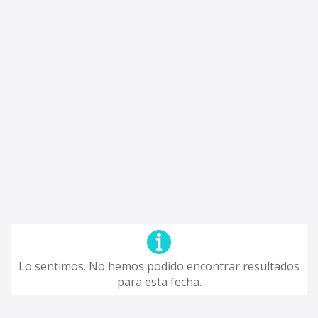
Lo sentimos. No hemos podido encontrar resultados
para esta fecha.