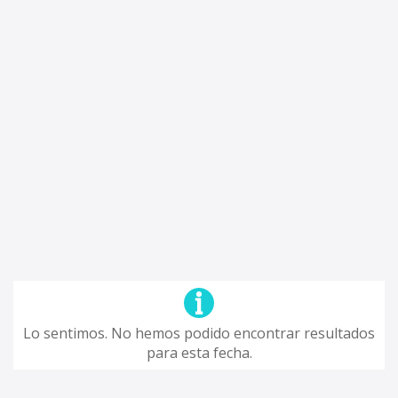
Lo sentimos. No hemos podido encontrar resultados
para esta fecha.