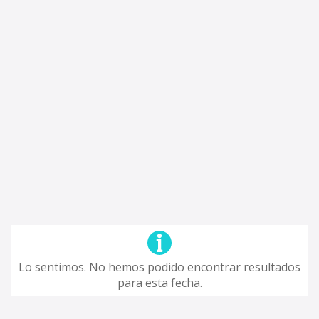
Lo sentimos. No hemos podido encontrar resultados
para esta fecha.