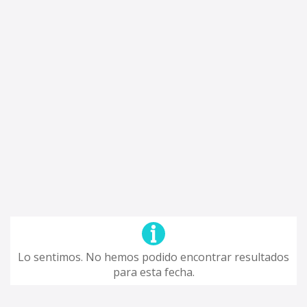
Lo sentimos. No hemos podido encontrar resultados
para esta fecha.