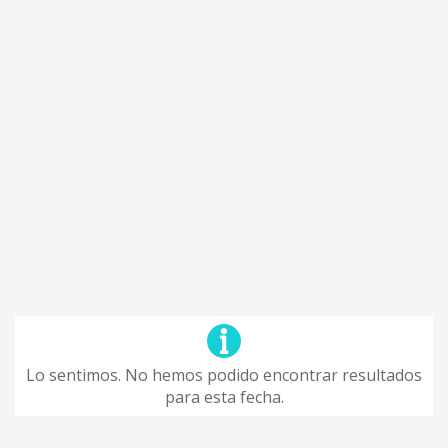
Lo sentimos. No hemos podido encontrar resultados
para esta fecha.