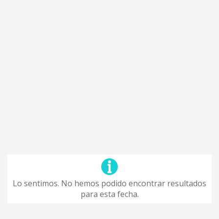
Lo sentimos. No hemos podido encontrar resultados
para esta fecha.