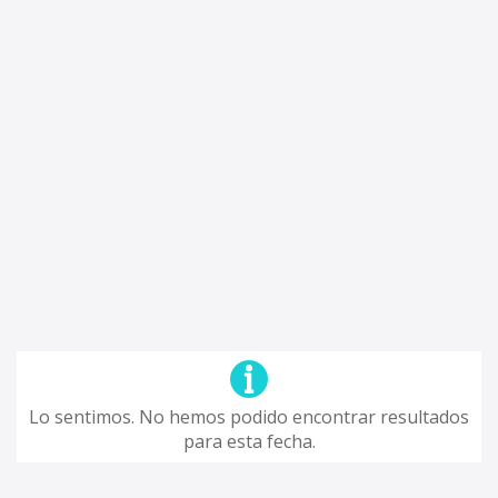
Lo sentimos. No hemos podido encontrar resultados
para esta fecha.