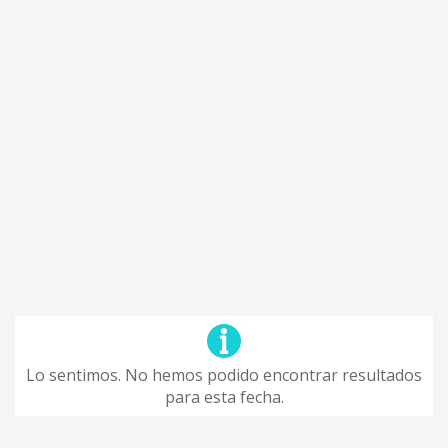
Lo sentimos. No hemos podido encontrar resultados
para esta fecha.