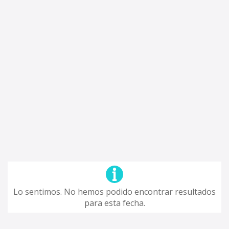
Lo sentimos. No hemos podido encontrar resultados
para esta fecha.