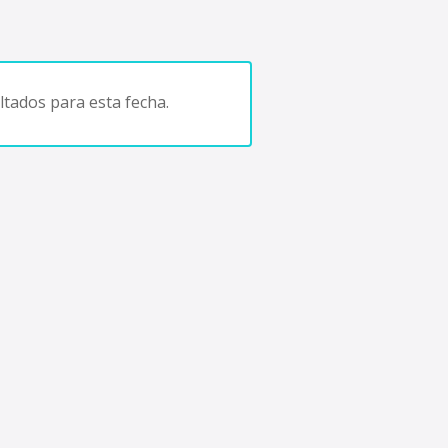
tados para esta fecha.