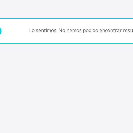
Lo sentimos. No hemos podido encontrar resul