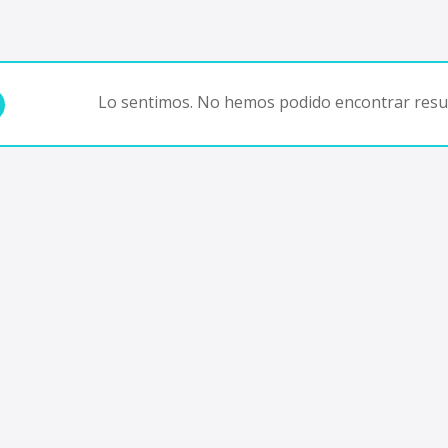
Lo sentimos. No hemos podido encontrar resul