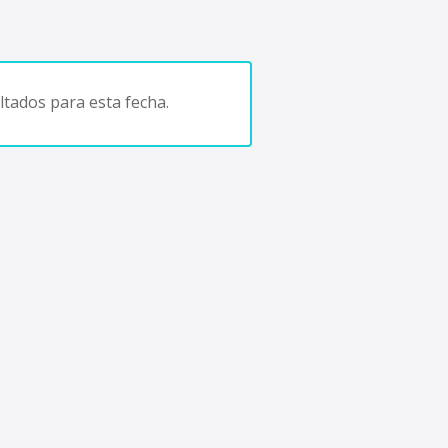
tados para esta fecha.