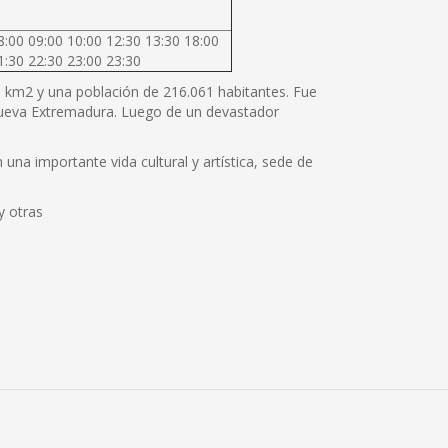
8:00 09:00 10:00 12:30 13:30 18:00
1:30 22:30 23:00 23:30
80 km2 y una población de 216.061 habitantes. Fue
 Nueva Extremadura. Luego de un devastador
una importante vida cultural y artística, sede de
y otras