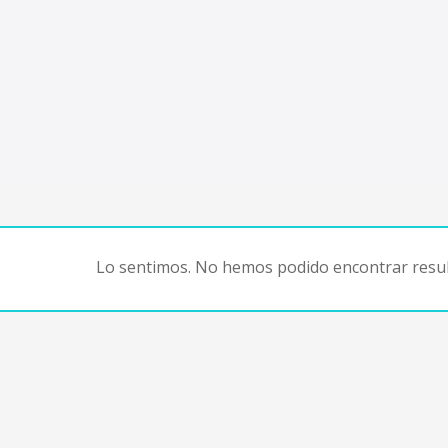
Lo sentimos. No hemos podido encontrar resul