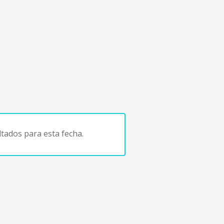
tados para esta fecha.