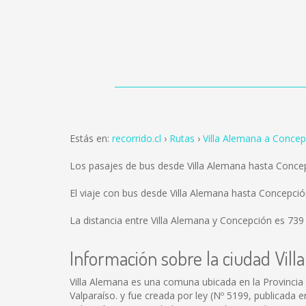
Estás en:
recorrido.cl
Rutas
Villa Alemana a Concep
Los pasajes de bus desde Villa Alemana hasta Conce
El viaje con bus desde Villa Alemana hasta Concepc
La distancia entre Villa Alemana y Concepción es
739
Información sobre la ciudad Vil
Villa Alemana es una comuna ubicada en la Provincia 
Valparaíso. y fue creada por ley (Nº 5199, publicada e