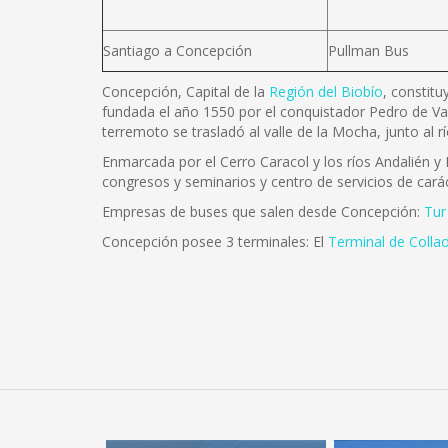
Santiago a Concepción
Pullman Bus
Concepción, Capital de la
Región del Biobío
, constitu
fundada el año 1550 por el conquistador Pedro de Va
terremoto se trasladó al valle de la Mocha, junto al 
Enmarcada por el Cerro Caracol y los ríos Andalién y B
congresos y seminarios y centro de servicios de carác
Empresas de buses que salen desde Concepción:
Tur
Concepción posee 3 terminales: El
Terminal de Colla