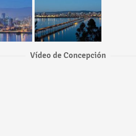
Vídeo de Concepción