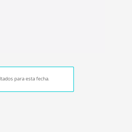
tados para esta fecha.