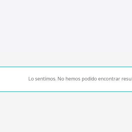
Lo sentimos. No hemos podido encontrar resul