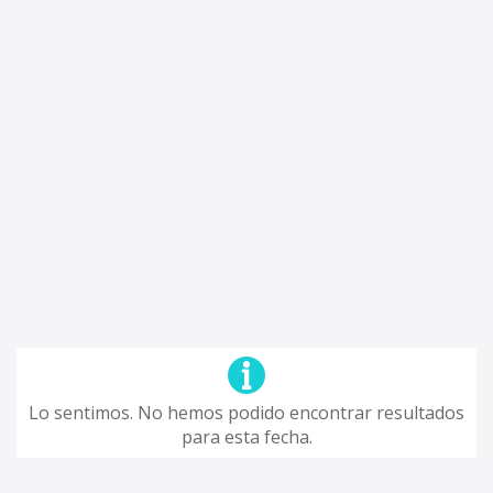
Lo sentimos. No hemos podido encontrar resultados
para esta fecha.