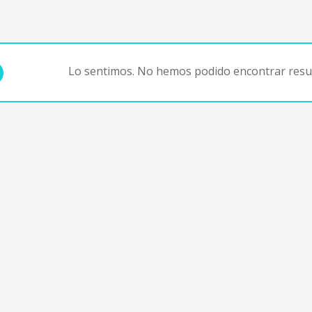
Lo sentimos. No hemos podido encontrar resul