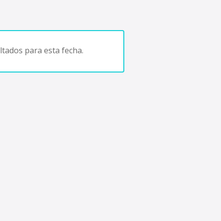
tados para esta fecha.