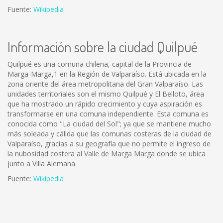
Fuente:
Wikipedia
Información sobre la ciudad Quilpué
Quilpué es una comuna chilena, capital de la Provincia de
Marga-Marga,1 en la Región de Valparaíso. Está ubicada en la
zona oriente del área metropolitana del Gran Valparaíso. Las
unidades territoriales son el mismo Quilpué y El Belloto, área
que ha mostrado un rápido crecimiento y cuya aspiración es
transformarse en una comuna independiente. Esta comuna es
conocida como "La ciudad del Sol"; ya que se mantiene mucho
más soleada y cálida que las comunas costeras de la ciudad de
Valparaíso, gracias a su geografía que no permite el ingreso de
la nubosidad costera al Valle de Marga Marga donde se ubica
junto a Villa Alemana.
Fuente:
Wikipedia