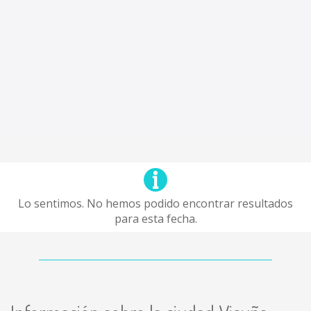
Lo sentimos. No hemos podido encontrar resultados
para esta fecha.