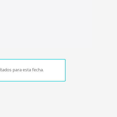
tados para esta fecha.