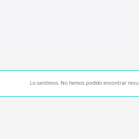
Lo sentimos. No hemos podido encontrar resul