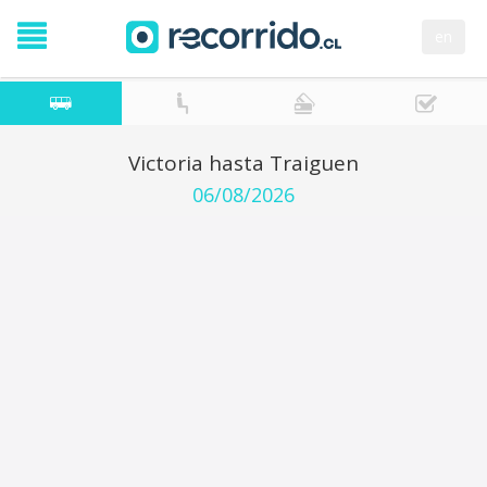
en
Victoria hasta Traiguen
06/08/2026