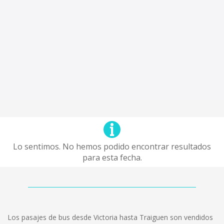
Lo sentimos. No hemos podido encontrar resultados
para esta fecha.
Los pasajes de bus desde Victoria hasta Traiguen son vendidos