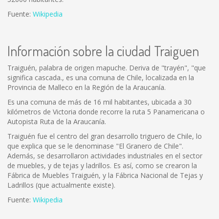
Fuente:
Wikipedia
Información sobre la ciudad Traiguen
Traiguén, palabra de origen mapuche. Deriva de "trayén", "que
significa cascada., es una comuna de Chile, localizada en la
Provincia de Malleco en la Región de la Araucanía.
Es una comuna de más de 16 mil habitantes, ubicada a 30
kilómetros de Victoria donde recorre la ruta 5 Panamericana o
Autopista Ruta de la Araucanía.
Traiguén fue el centro del gran desarrollo triguero de Chile, lo
que explica que se le denominase "El Granero de Chile".
Además, se desarrollaron actividades industriales en el sector
de muebles, y de tejas y ladrillos. Es así, como se crearon la
Fábrica de Muebles Traiguén, y la Fábrica Nacional de Tejas y
Ladrillos (que actualmente existe).
Fuente:
Wikipedia