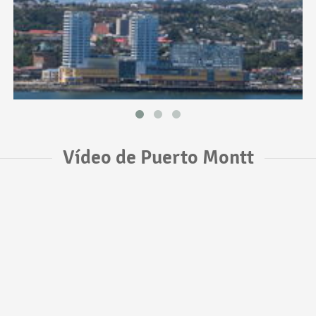
Vídeo de Puerto Montt