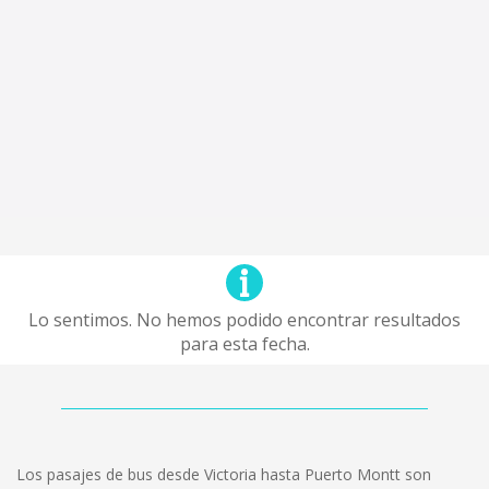
Lo sentimos. No hemos podido encontrar resultados
para esta fecha.
Los pasajes de bus desde Victoria hasta Puerto Montt son