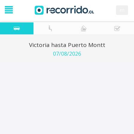
en
Victoria hasta Puerto Montt
07/08/2026