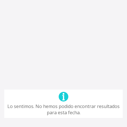
Lo sentimos. No hemos podido encontrar resultados
para esta fecha.