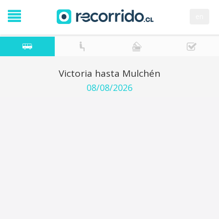
en
Victoria hasta Mulchén
08/08/2026