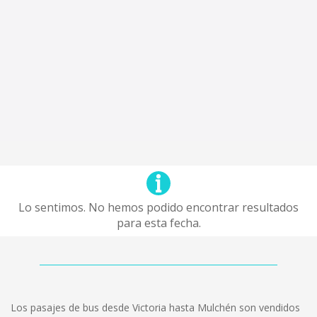
Lo sentimos. No hemos podido encontrar resultados
para esta fecha.
Los pasajes de bus desde Victoria hasta Mulchén son vendidos