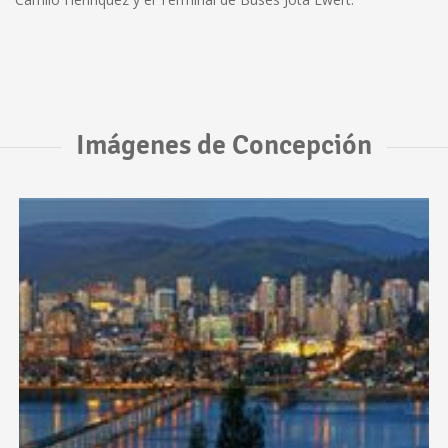
Imágenes de Concepción