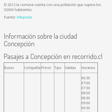
El 2012 la comuna cuenta con una población que supera los
32000 habitantes.
Fuente:
Wikipedia
Información sobre la ciudad
Concepción
Pasajes a Concepción en recorrido.cl
Buses
Compañía
Precio
Tipo
Salidas
Horarios
06:30
07:00
07:30
08:00
08:30
09:00
09:30