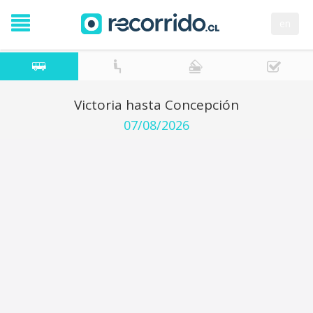
en
Victoria hasta Concepción
07/08/2026