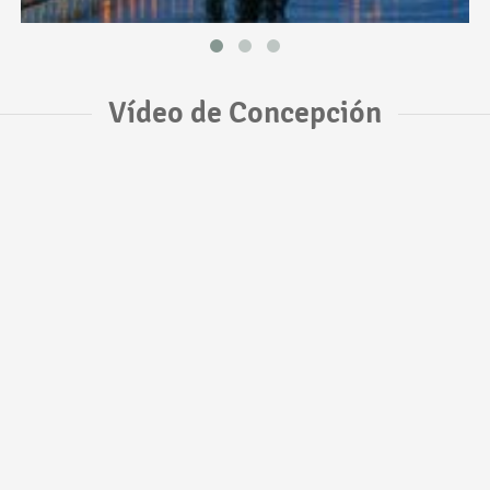
Vídeo de Concepción