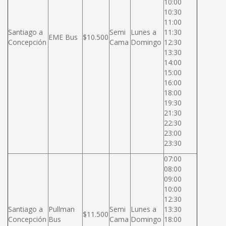
10:00
10:30
11:00
Santiago a
Semi
Lunes a
11:30
EME Bus
$10.500
Concepción
Cama
Domingo
12:30
13:30
14:00
15:00
16:00
18:00
19:30
21:30
22:30
23:00
23:30
07:00
08:00
09:00
10:00
12:30
Santiago a
Pullman
Semi
Lunes a
13:30
$11.500
Concepción
Bus
Cama
Domingo
18:00