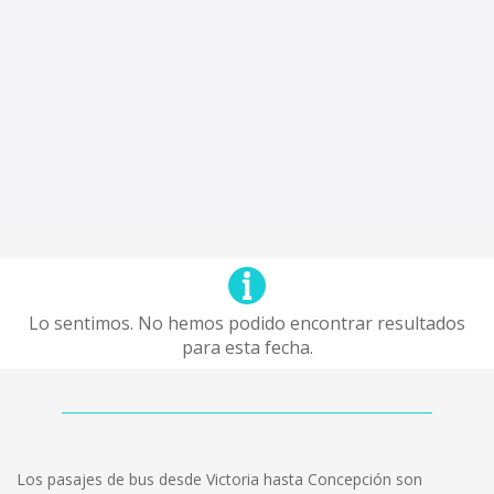
Lo sentimos. No hemos podido encontrar resultados
para esta fecha.
Los pasajes de bus desde Victoria hasta Concepción son