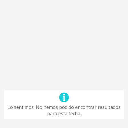
Lo sentimos. No hemos podido encontrar resultados
para esta fecha.