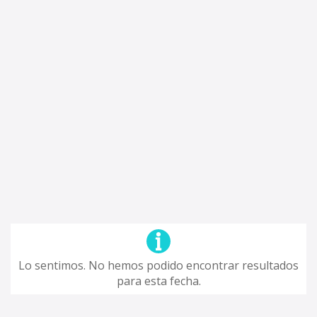
Lo sentimos. No hemos podido encontrar resultados
para esta fecha.