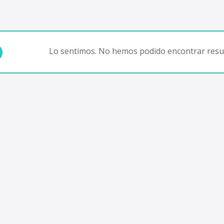
Lo sentimos. No hemos podido encontrar resul