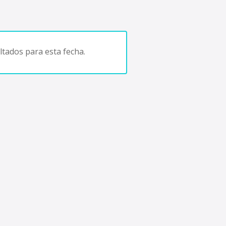
tados para esta fecha.