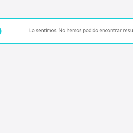
Lo sentimos. No hemos podido encontrar resul