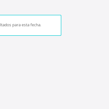
tados para esta fecha.