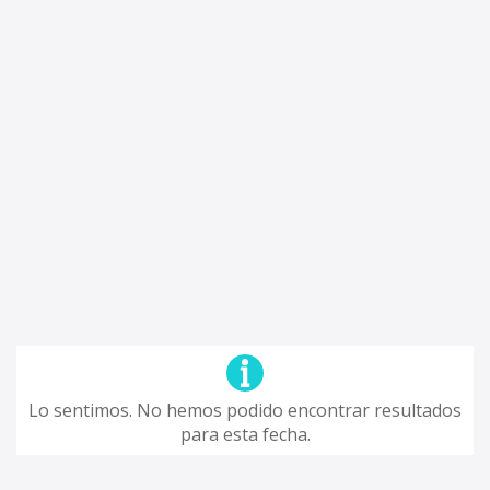
Lo sentimos. No hemos podido encontrar resultados
para esta fecha.